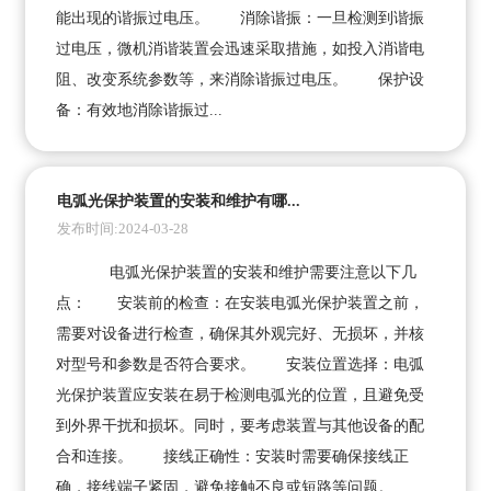
能出现的谐振过电压。 消除谐振：一旦检测到谐振
过电压，微机消谐装置会迅速采取措施，如投入消谐电
阻、改变系统参数等，来消除谐振过电压。 保护设
备：有效地消除谐振过...
电弧光保护装置的安装和维护有哪...
发布时间:2024-03-28
电弧光保护装置的安装和维护需要注意以下几
点： 安装前的检查：在安装电弧光保护装置之前，
需要对设备进行检查，确保其外观完好、无损坏，并核
对型号和参数是否符合要求。 安装位置选择：电弧
光保护装置应安装在易于检测电弧光的位置，且避免受
到外界干扰和损坏。同时，要考虑装置与其他设备的配
合和连接。 接线正确性：安装时需要确保接线正
确，接线端子紧固，避免接触不良或短路等问题。