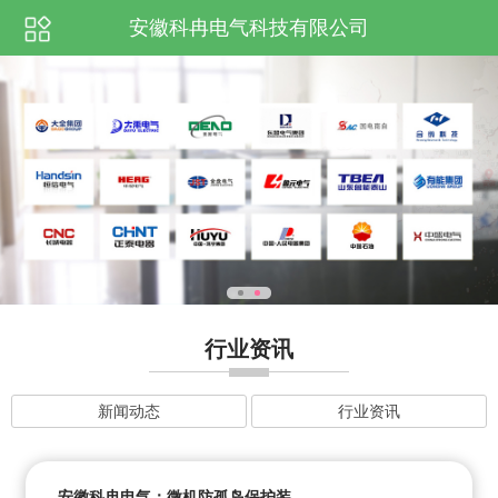
安徽科冉电气科技有限公司
行业资讯
新闻动态
行业资讯
安徽科冉电气：微机防孤岛保护装...