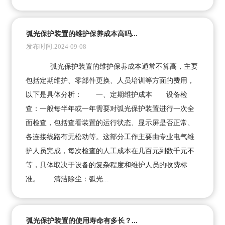
弧光保护装置的维护保养成本高吗...
发布时间:2024-09-08
弧光保护装置的维护保养成本通常不算高，主要
包括定期维护、零部件更换、人员培训等方面的费用，
以下是具体分析： 一、定期维护成本 设备检
查：一般每半年或一年需要对弧光保护装置进行一次全
面检查，包括查看装置的运行状态、显示屏是否正常、
各连接线路有无松动等。这部分工作主要由专业电气维
护人员完成，每次检查的人工成本在几百元到数千元不
等，具体取决于设备的复杂程度和维护人员的收费标
准。 清洁除尘：弧光...
弧光保护装置的使用寿命有多长？...