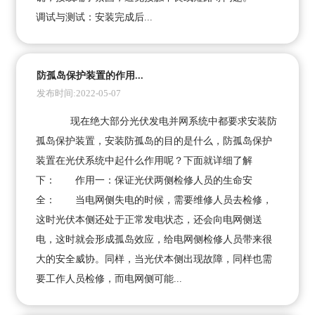
调试与测试：安装完成后...
防孤岛保护装置的作用...
发布时间:2022-05-07
现在绝大部分光伏发电并网系统中都要求安装防
孤岛保护装置，安装防孤岛的目的是什么，防孤岛保护
装置在光伏系统中起什么作用呢？下面就详细了解
下： 作用一：保证光伏两侧检修人员的生命安
全： 当电网侧失电的时候，需要维修人员去检修，
这时光伏本侧还处于正常发电状态，还会向电网侧送
电，这时就会形成孤岛效应，给电网侧检修人员带来很
大的安全威协。同样，当光伏本侧出现故障，同样也需
要工作人员检修，而电网侧可能...