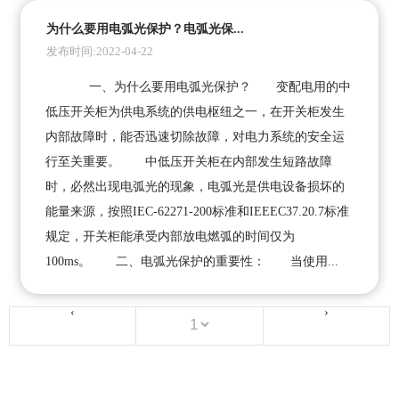
为什么要用电弧光保护？电弧光保...
发布时间:2022-04-22
一、为什么要用电弧光保护？ 变配电用的中
低压开关柜为供电系统的供电枢纽之一，在开关柜发生
内部故障时，能否迅速切除故障，对电力系统的安全运
行至关重要。 中低压开关柜在内部发生短路故障
时，必然出现电弧光的现象，电弧光是供电设备损坏的
能量来源，按照IEC-62271-200标准和IEEEC37.20.7标准
规定，开关柜能承受内部放电燃弧的时间仅为
100ms。 二、电弧光保护的重要性： 当使用...
‹
›