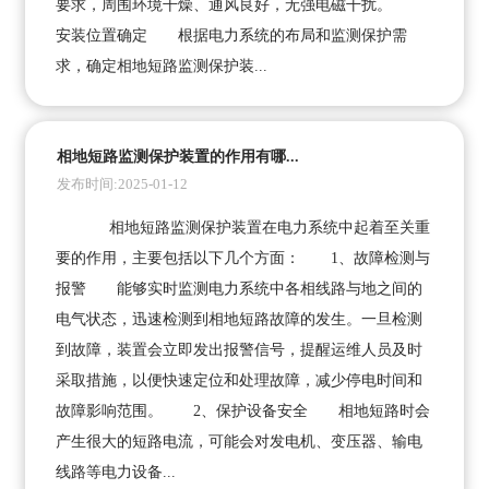
要求，周围环境干燥、通风良好，无强电磁干扰。
安装位置确定 根据电力系统的布局和监测保护需
求，确定相地短路监测保护装...
相地短路监测保护装置的作用有哪...
发布时间:2025-01-12
相地短路监测保护装置在电力系统中起着至关重
要的作用，主要包括以下几个方面： 1、故障检测与
报警 能够实时监测电力系统中各相线路与地之间的
电气状态，迅速检测到相地短路故障的发生。一旦检测
到故障，装置会立即发出报警信号，提醒运维人员及时
采取措施，以便快速定位和处理故障，减少停电时间和
故障影响范围。 2、保护设备安全 相地短路时会
产生很大的短路电流，可能会对发电机、变压器、输电
线路等电力设备...