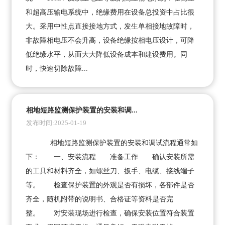
和超高压输电系统中，绝缘费用在设备总投资中占比很
大。采用中性点直接接地方式，发生单相接地故障时，
非故障相电压不会升高，设备绝缘按相电压设计，可降
低绝缘水平，从而大大降低设备成本和建设费用。同
时，快速切除故障...
相地短路监测保护装置的安装和调...
发布时间:2025-01-19
相地短路监测保护装置的安装和调试流程通常如
下： 一、安装流程 准备工作 确认安装所需
的工具和材料齐全，如螺丝刀、扳手、电缆、接线端子
等。 检查保护装置的外观是否有损坏，各部件是否
齐全，随机附带的说明书、合格证等资料是否完
整。 对安装现场进行检查，确保安装位置符合装置