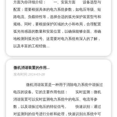
方面为你详细介绍： 一、安装方面 设备选型与
配置：需要根据具体的电力系统参数，如电压等级、短
路电流、负载特性等，选择合适的弧光保护装置型号和
规格。同时，要根据保护区域的大小和布局，合理配置
弧光传感器的数量和安装位置，以确保能够全面、准确
地检测到弧光信号。这需要对电力系统有深入的了解，
以及丰富的工程经验...
微机消谐装置的作用...
发布时间:2024-03-28
微机消谐装置是一种用于消除电力系统中谐振过
电压的设备。它的主要作用包括： 实时监测：微机
消谐装置可以实时监测电力系统中的电压、电流等参
数，以及谐振过电压的特征信号。 快速识别：通过
对监测到的信号进行分析和处理，快速识别出系统中可