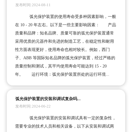
发布时间:2024-08-11
弧光保护装置的使用寿命受多种因素影响，一般
在 10 - 20 年左右。以下是一些主要影响因素： 产品
质量和品牌：知名品牌、质量可靠的弧光保护装置通常
采用优质的元器件和先进的制造工艺，在稳定性和耐用
性方面表现更好，使用寿命也相对较长。例如，西门
子、ABB 等国际知名品牌的弧光保护装置，经过严格的
质量控制和测试，其平均使用寿命可能达到 15 - 20
年。 运行环境：弧光保护装置所处的运行环境...
弧光保护装置的安装和调试复杂吗...
发布时间:2024-06-22
弧光保护装置的安装和调试具有一定的复杂性，
需要专业的技术人员和相关设备，以下从安装和调试两