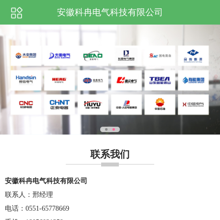
安徽科冉电气科技有限公司
联系我们
安徽科冉电气科技有限公司
联系人：邢经理
电话：0551-65778669